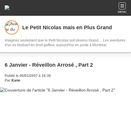
MENU
Le Petit Nicolas mais en Plus Grand
Imaginez seulement que le Petit Nicolas soit devenu Grand ... Les aventures
d'un ex étudiant en droit gaffeur, aujourd'hui en poste à Montréal.
6 Janvier - Réveillon Arrosé , Part 2
Publié le 06/01/2007 à 16:36
Par
Kane