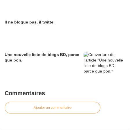
Il ne blogue pas, il twitte.
Une nouvelle liste de blogs BD, parce
que bon.
Commentaires
Ajouter un commentaire