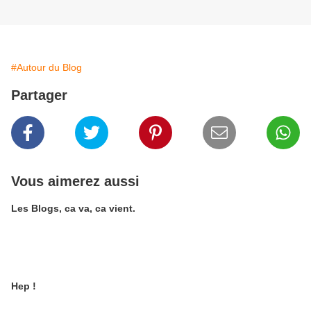
#Autour du Blog
Partager
Vous aimerez aussi
Les Blogs, ca va, ca vient.
Hep !