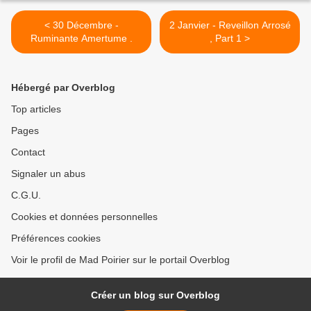
< 30 Décembre -
2 Janvier - Reveillon Arrosé
Ruminante Amertume .
, Part 1 >
Hébergé par Overblog
Top articles
Pages
Contact
Signaler un abus
C.G.U.
Cookies et données personnelles
Préférences cookies
Voir le profil de Mad Poirier sur le portail Overblog
Créer un blog sur Overblog