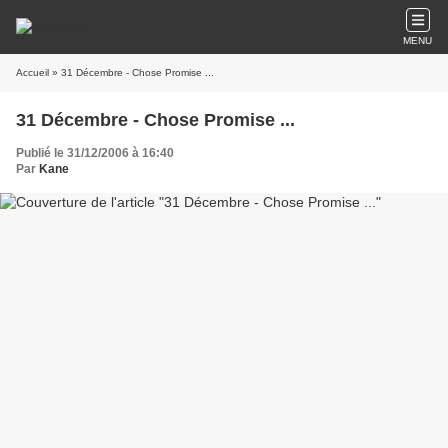
MENU
Accueil
» 31 Décembre - Chose Promise ...
31 Décembre - Chose Promise ...
Publié le 31/12/2006 à 16:40
Par
Kane