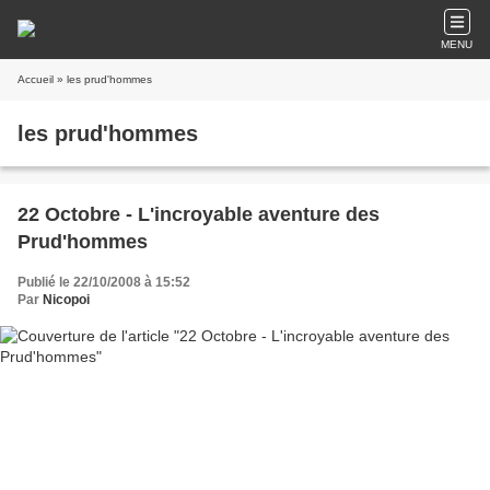
MENU
Accueil
» les prud'hommes
les prud'hommes
22 Octobre - L'incroyable aventure des
Prud'hommes
Publié le 22/10/2008 à 15:52
Par
Nicopoi