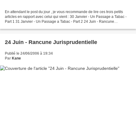
En attendant le post du jour , je vous recommande de lire ces trois petits
articles en rapport avec celui qui vient : 30 Janvier - Un Passage a Tabac -
Part 1 31 Janvier - Un Passage a Tabac - Part 2 24 Juin - Rancune
Jurisprudentielle
24 Juin - Rancune Jurisprudentielle
Publié le 24/06/2006 à 19:34
Par
Kane