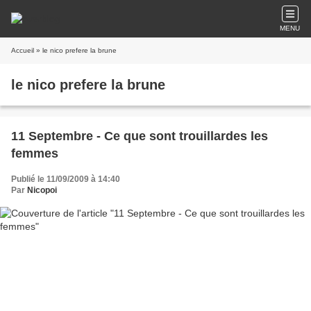
MENU
Accueil
» le nico prefere la brune
le nico prefere la brune
11 Septembre - Ce que sont trouillardes les
femmes
Publié le 11/09/2009 à 14:40
Par
Nicopoi