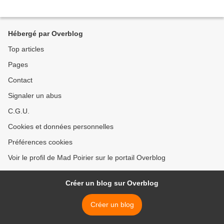
Hébergé par Overblog
Top articles
Pages
Contact
Signaler un abus
C.G.U.
Cookies et données personnelles
Préférences cookies
Voir le profil de Mad Poirier sur le portail Overblog
Créer un blog sur Overblog
Créer un blog