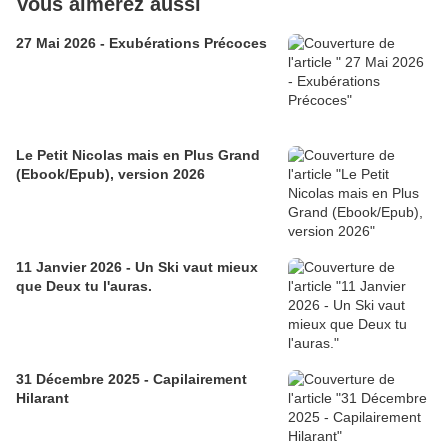
Vous aimerez aussi
27 Mai 2026 - Exubérations Précoces
Le Petit Nicolas mais en Plus Grand
(Ebook/Epub), version 2026
11 Janvier 2026 - Un Ski vaut mieux
que Deux tu l'auras.
31 Décembre 2025 - Capilairement
Hilarant