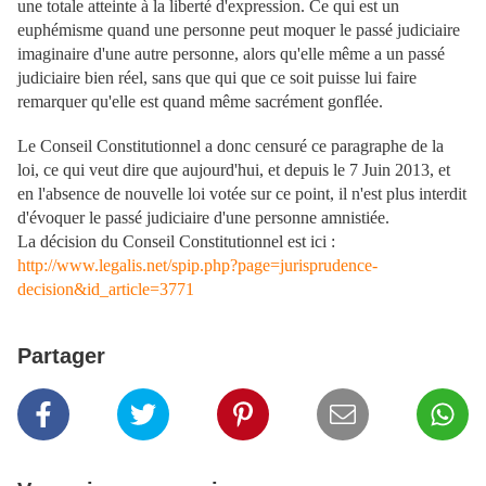
une totale atteinte à la liberté d'expression. Ce qui est un
euphémisme quand une personne peut moquer le passé judiciaire
imaginaire d'une autre personne, alors qu'elle même a un passé
judiciaire bien réel, sans que qui que ce soit puisse lui faire
remarquer qu'elle est quand même sacrément gonflée.
Le Conseil Constitutionnel a donc censuré ce paragraphe de la
loi, ce qui veut dire que aujourd'hui, et depuis le 7 Juin 2013, et
en l'absence de nouvelle loi votée sur ce point, il n'est plus interdit
d'évoquer le passé judiciaire d'une personne amnistiée.
La décision du Conseil Constitutionnel est ici :
http://www.legalis.net/spip.php?page=jurisprudence-
decision&id_article=3771
Partager