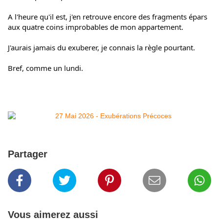
A l'heure qu'il est, j'en retrouve encore des fragments épars 
aux quatre coins improbables de mon appartement.
J'aurais jamais du exuberer, je connais la règle pourtant.
Bref, comme un lundi.
Partager
Vous aimerez aussi