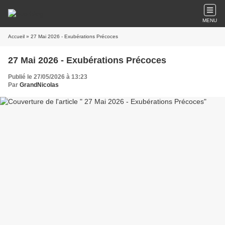
MENU
Accueil
» 27 Mai 2026 - Exubérations Précoces
27 Mai 2026 - Exubérations Précoces
Publié le 27/05/2026 à 13:23
Par
GrandNicolas