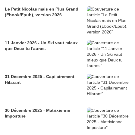
Le Petit Nicolas mais en Plus Grand
(Ebook/Epub), version 2026
11 Janvier 2026 - Un Ski vaut mieux
que Deux tu l'auras.
31 Décembre 2025 - Capilairement
Hilarant
30 Décembre 2025 - Matrixienne
Imposture