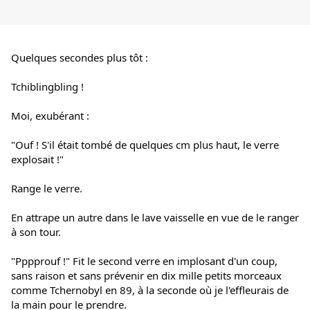
Quelques secondes plus tôt :
Tchiblingbling !
Moi, exubérant :
"Ouf ! S'il était tombé de quelques cm plus haut, le verre 
explosait !"
Range le verre.
En attrape un autre dans le lave vaisselle en vue de le ranger 
à son tour.
"Pppprouf !" Fit le second verre en implosant d'un coup, 
sans raison et sans prévenir en dix mille petits morceaux 
comme Tchernobyl en 89, à la seconde où je l'effleurais de 
la main pour le prendre.