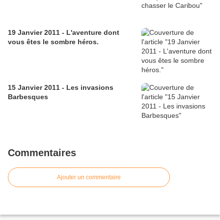
19 Janvier 2011 - L'aventure dont
vous êtes le sombre héros.
15 Janvier 2011 - Les invasions
Barbesques
Commentaires
Ajouter un commentaire