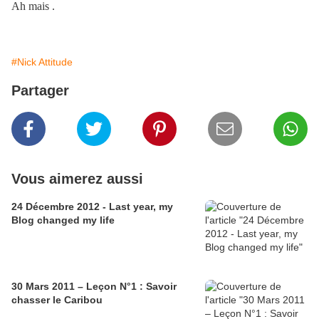
Ah mais .
#Nick Attitude
Partager
Vous aimerez aussi
24 Décembre 2012 - Last year, my
Blog changed my life
30 Mars 2011 – Leçon N°1 : Savoir
chasser le Caribou