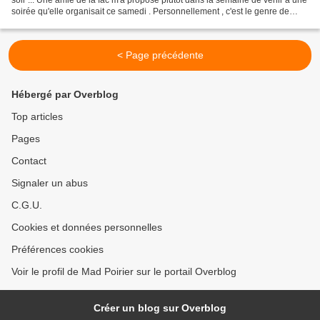
soirée qu'elle organisait ce samedi . Personnellement , c'est le genre de
soirées dont je raffole...
< Page précédente
Hébergé par Overblog
Top articles
Pages
Contact
Signaler un abus
C.G.U.
Cookies et données personnelles
Préférences cookies
Voir le profil de Mad Poirier sur le portail Overblog
Créer un blog sur Overblog