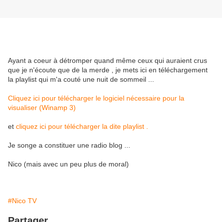
Ayant a coeur à détromper quand même ceux qui auraient crus
que je n'écoute que de la merde , je mets ici en téléchargement
la playlist qui m'a couté une nuit de sommeil ...
Cliquez ici pour télécharger le logiciel nécessaire pour la
visualiser (Winamp 3)
et
cliquez ici pour télécharger la dite playlist .
Je songe a constituer une radio blog ...
Nico (mais avec un peu plus de moral)
#Nico TV
Partager