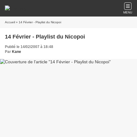
MENU
Accueil
» 14 Février - Playlist du Nicopoi
14 Février - Playlist du Nicopoi
Publié le 14/02/2007 à 18:48
Par
Kane