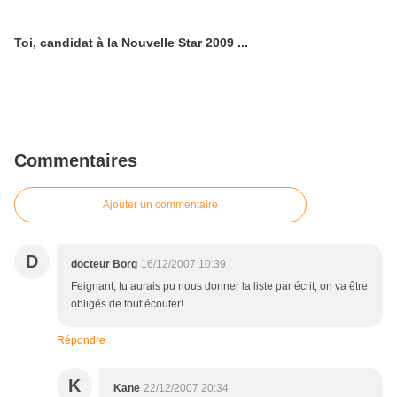
Toi, candidat à la Nouvelle Star 2009 ...
Commentaires
Ajouter un commentaire
D
docteur Borg
16/12/2007 10:39
Feignant, tu aurais pu nous donner la liste par écrit, on va être
obligés de tout écouter!
Répondre
K
Kane
22/12/2007 20:34