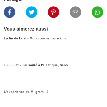
Vous aimerez aussi
La fin de Lost - Mon commentaire à moi
13 Juillet - J'ai sauté à l'élastique, tiens.
L'expérience de Milgram - 2