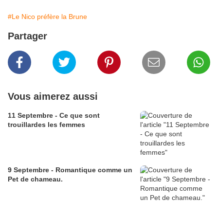
#Le Nico préfère la Brune
Partager
Vous aimerez aussi
11 Septembre - Ce que sont
trouillardes les femmes
9 Septembre - Romantique comme un
Pet de chameau.