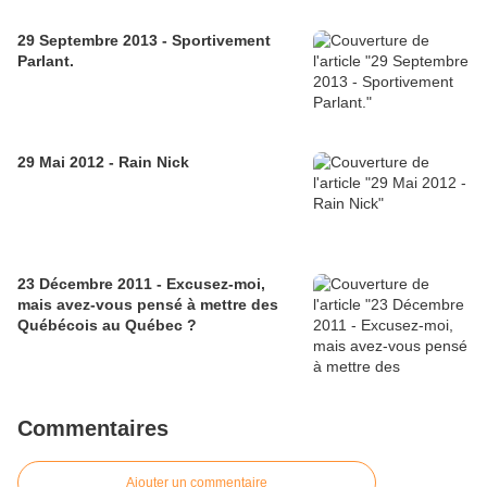
29 Septembre 2013 - Sportivement
Parlant.
29 Mai 2012 - Rain Nick
23 Décembre 2011 - Excusez-moi,
mais avez-vous pensé à mettre des
Québécois au Québec ?
Commentaires
Ajouter un commentaire