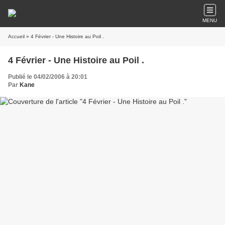
MENU
Accueil
» 4 Février - Une Histoire au Poil .
4 Février - Une Histoire au Poil .
Publié le 04/02/2006 à 20:01
Par
Kane