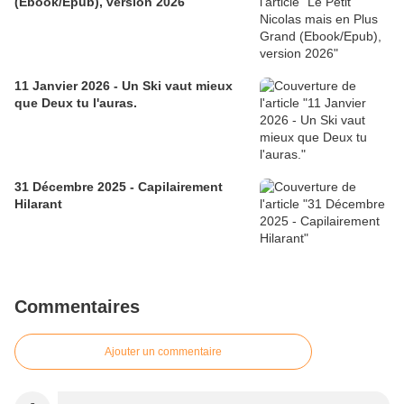
(Ebook/Epub), version 2026
11 Janvier 2026 - Un Ski vaut mieux
que Deux tu l'auras.
31 Décembre 2025 - Capilairement
Hilarant
Commentaires
Ajouter un commentaire