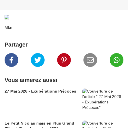
Mkn
Partager
Vous aimerez aussi
27 Mai 2026 - Exubérations Précoces
Le Petit Nicolas mais en Plus Grand