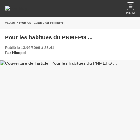
MENU
Accueil
» Pour les habitues du PNMEPG ...
Pour les habitues du PNMEPG ...
Publié le 13/06/2009 à 23:41
Par
Nicopoi