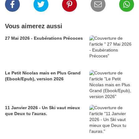
Vous aimerez aussi
27 Mai 2026 - Exubérations Précoces
Le Petit Nicolas mais en Plus Grand
(Ebook/Epub), version 2026
11 Janvier 2026 - Un Ski vaut mieux
que Deux tu l'auras.