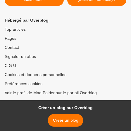
Hébergé par Overblog
Top articles
Pages
Contact
Signaler un abus
C.G.U.
Cookies et données personnelles
Préférences cookies
Voir le profil de Mad Poirier sur le portail Overblog
Créer un blog sur Overblog
Créer un blog