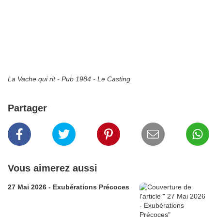
La Vache qui rit - Pub 1984 - Le Casting
Partager
Vous aimerez aussi
27 Mai 2026 - Exubérations Précoces