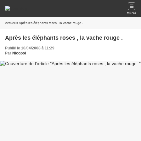
MENU
Accueil
» Après les éléphants roses , la vache rouge .
Après les éléphants roses , la vache rouge .
Publié le 10/04/2008 à 11:29
Par
Nicopoi