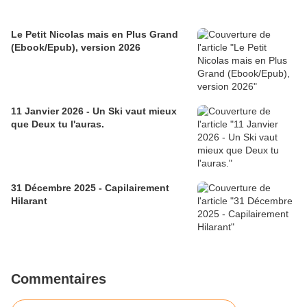
Le Petit Nicolas mais en Plus Grand
(Ebook/Epub), version 2026
11 Janvier 2026 - Un Ski vaut mieux
que Deux tu l'auras.
31 Décembre 2025 - Capilairement
Hilarant
Commentaires