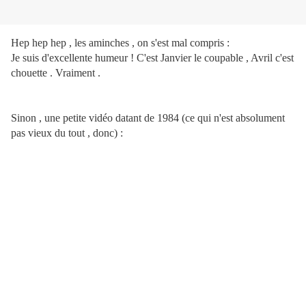
Hep hep hep , les aminches , on s'est mal compris :
Je suis d'excellente humeur ! C'est Janvier le coupable , Avril c'est
chouette . Vraiment .
Sinon , une petite vidéo datant de 1984 (ce qui n'est absolument
pas vieux du tout , donc) :