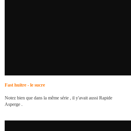
Fast huitre - le sucre
Notez bien que dans la même série , il y'avait aussi Rapide
Asperge .