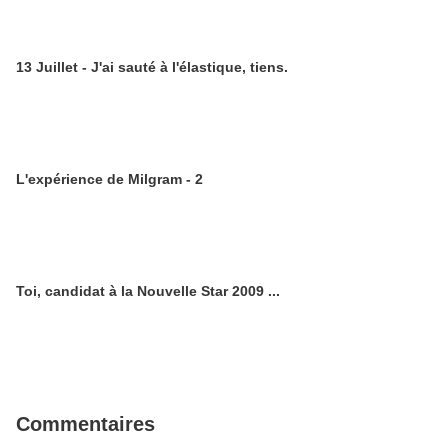
13 Juillet - J'ai sauté à l'élastique, tiens.
L'expérience de Milgram - 2
Toi, candidat à la Nouvelle Star 2009 ...
Commentaires