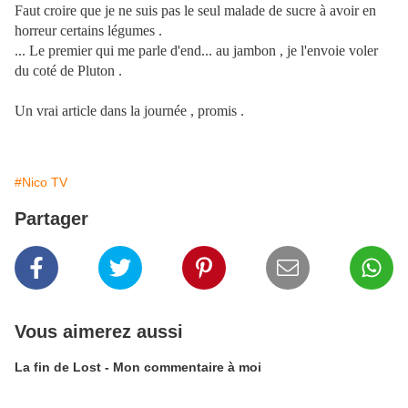
Faut croire que je ne suis pas le seul malade de sucre à avoir en
horreur certains légumes .
... Le premier qui me parle d'end... au jambon , je l'envoie voler
du coté de Pluton .
Un vrai article dans la journée , promis .
#Nico TV
Partager
Vous aimerez aussi
La fin de Lost - Mon commentaire à moi