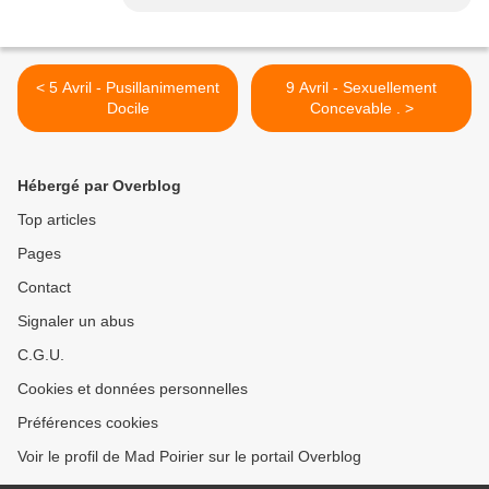
< 5 Avril - Pusillanimement
9 Avril - Sexuellement
Docile
Concevable . >
Hébergé par Overblog
Top articles
Pages
Contact
Signaler un abus
C.G.U.
Cookies et données personnelles
Préférences cookies
Voir le profil de Mad Poirier sur le portail Overblog