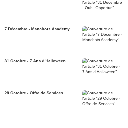
7 Décembre - Manchots Academy
31 Octobre - 7 Ans d'Halloween
29 Octobre - Offre de Services