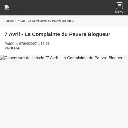
MENU
Accueil
» 7 Avril - La Complainte du Pauvre Blogueur
7 Avril - La Complainte du Pauvre Blogueur
Publié le 07/04/2007 à 15:56
Par
Kane