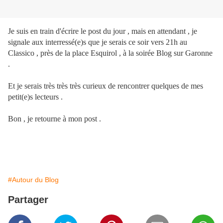
Je suis en train d'écrire le post du jour , mais en attendant , je
signale aux interressé(e)s que je serais ce soir vers 21h au
Classico , près de la place Esquirol , à la soirée Blog sur Garonne
.
Et je serais très très très curieux de rencontrer quelques de mes
petit(e)s lecteurs .
Bon , je retourne à mon post .
#Autour du Blog
Partager