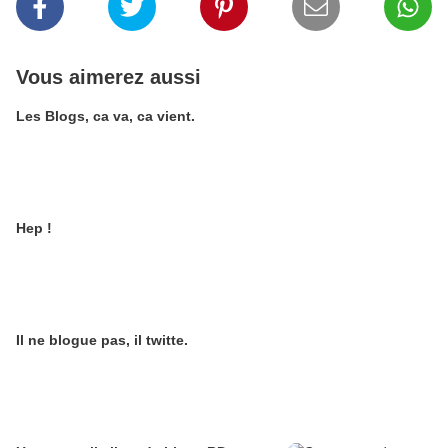
Vous aimerez aussi
Les Blogs, ca va, ca vient.
Hep !
Il ne blogue pas, il twitte.