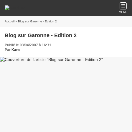
MENU
Accueil
» Blog sur Garonne - Edition 2
Blog sur Garonne - Edition 2
Publié le 03/04/2007 à 16:31
Par
Kane