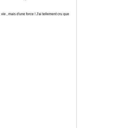
a vie , mais d'une force ! J'ai tellement cru que