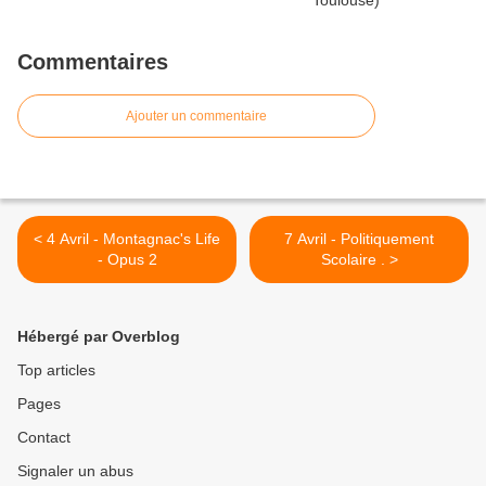
Commentaires
Ajouter un commentaire
< 4 Avril - Montagnac's Life
7 Avril - Politiquement
- Opus 2
Scolaire . >
Hébergé par Overblog
Top articles
Pages
Contact
Signaler un abus