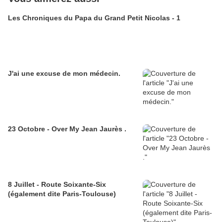
Les Chroniques du Papa du Grand Petit Nicolas - 1
J'ai une excuse de mon médecin.
23 Octobre - Over My Jean Jaurès .
8 Juillet - Route Soixante-Six
(également dite Paris-Toulouse)