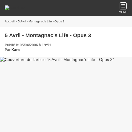
MENU
Accueil
» 5 Avril - Montagnac's Life - Opus 3
5 Avril - Montagnac's Life - Opus 3
Publié le 05/04/2006 à 19:51
Par
Kane