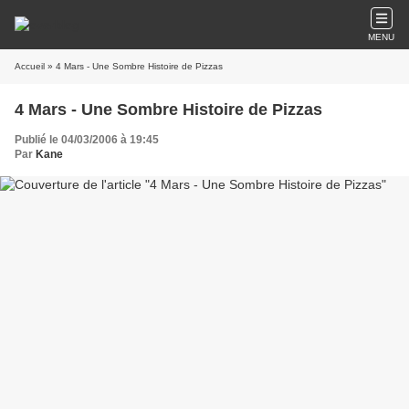
MENU
Accueil
» 4 Mars - Une Sombre Histoire de Pizzas
4 Mars - Une Sombre Histoire de Pizzas
Publié le 04/03/2006 à 19:45
Par
Kane