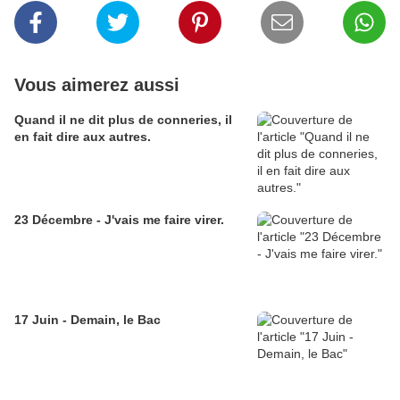
Vous aimerez aussi
Quand il ne dit plus de conneries, il
en fait dire aux autres.
23 Décembre - J'vais me faire virer.
17 Juin - Demain, le Bac