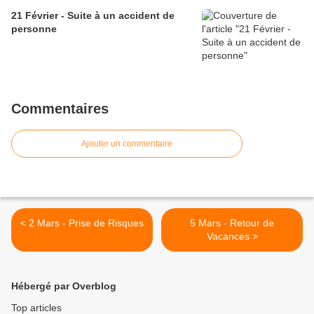
21 Février - Suite à un accident de
personne
Commentaires
Ajouter un commentaire
< 2 Mars - Prise de Risques
5 Mars - Retour de
Vacances >
Hébergé par Overblog
Top articles