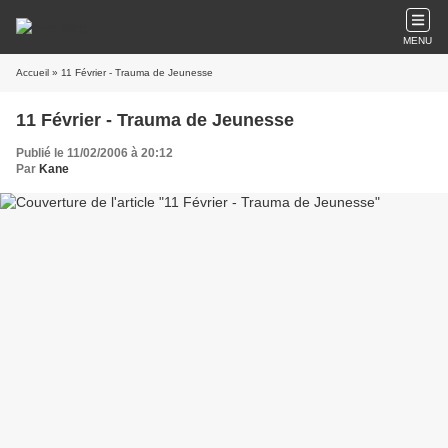
MENU
Accueil
» 11 Février - Trauma de Jeunesse
11 Février - Trauma de Jeunesse
Publié le 11/02/2006 à 20:12
Par
Kane