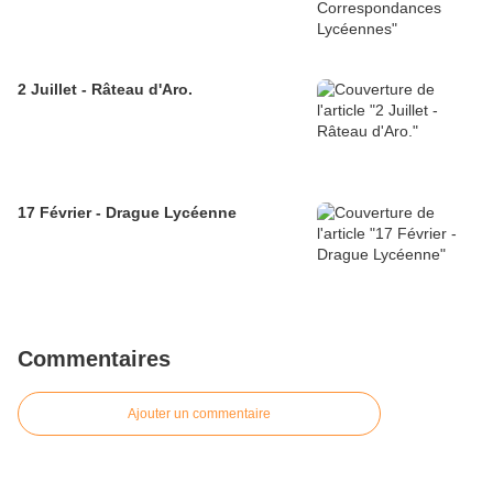
2 Juillet - Râteau d'Aro.
17 Février - Drague Lycéenne
Commentaires
Ajouter un commentaire