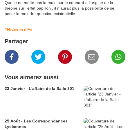
Que je ne mette pas la main sur le connard a l’origine de la
théorie sur l’effet papillon , il n'aurait plus la possibilité de se
poser la moindre question existentielle .
#Histoires d'Ex
Partager
Vous aimerez aussi
23 Janvier - L'affaire de la Salle 301
25 Août - Les Correspondances
Lycéennes