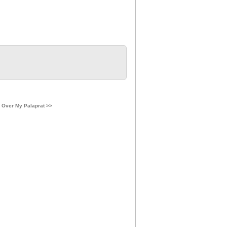
 Over My Palaprat >>