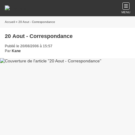
MENU
Accueil
» 20 Aout - Correspondance
20 Aout - Correspondance
Publié le 20/08/2006 à 15:57
Par
Kane