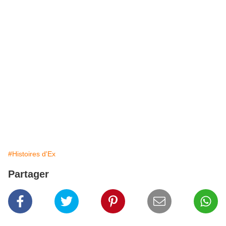
#Histoires d'Ex
Partager