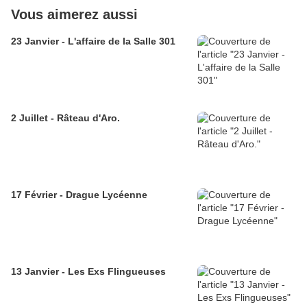
Vous aimerez aussi
23 Janvier - L'affaire de la Salle 301
2 Juillet - Râteau d'Aro.
17 Février - Drague Lycéenne
13 Janvier - Les Exs Flingueuses