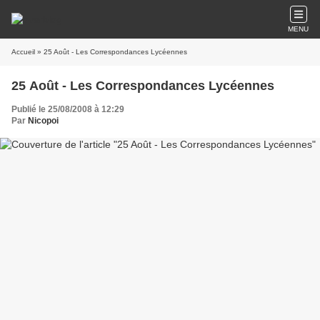
MENU
Accueil
» 25 Août - Les Correspondances Lycéennes
25 Août - Les Correspondances Lycéennes
Publié le 25/08/2008 à 12:29
Par
Nicopoi