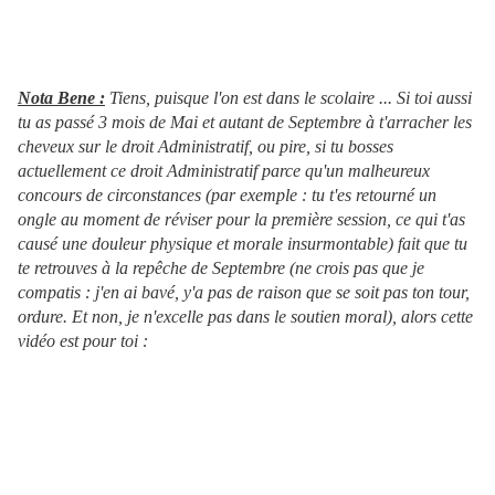
Nota Bene :
Tiens, puisque l'on est dans le scolaire ... Si toi aussi
tu as passé 3 mois de Mai et autant de Septembre à t'arracher les
cheveux sur le droit Administratif, ou pire, si tu bosses
actuellement ce droit Administratif parce qu'un malheureux
concours de circonstances (par exemple : tu t'es retourné un
ongle au moment de réviser pour la première session, ce qui t'as
causé une douleur physique et morale insurmontable) fait que tu
te retrouves à la repêche de Septembre (ne crois pas que je
compatis : j'en ai bavé, y'a pas de raison que se soit pas ton tour,
ordure. Et non, je n'excelle pas dans le soutien moral), alors cette
vidéo est pour toi :