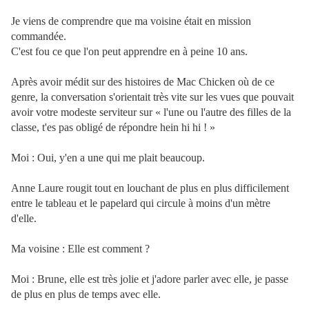
Je viens de comprendre que ma voisine était en mission
commandée.
C'est fou ce que l'on peut apprendre en à peine 10 ans.
Après avoir médit sur des histoires de Mac Chicken où de ce
genre, la conversation s'orientait très vite sur les vues que pouvait
avoir votre modeste serviteur sur « l'une ou l'autre des filles de la
classe, t'es pas obligé de répondre hein hi hi ! »
Moi : Oui, y'en a une qui me plait beaucoup.
Anne Laure rougit tout en louchant de plus en plus difficilement
entre le tableau et le papelard qui circule à moins d'un mètre
d'elle.
Ma voisine : Elle est comment ?
Moi : Brune, elle est très jolie et j'adore parler avec elle, je passe
de plus en plus de temps avec elle.