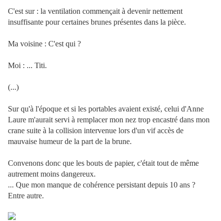
C'est sur : la ventilation commençait à devenir nettement
insuffisante pour certaines brunes présentes dans la pièce.
Ma voisine : C'est qui ?
Moi : ... Titi.
(...)
Sur qu'à l'époque et si les portables avaient existé, celui d'Anne
Laure m'aurait servi à remplacer mon nez trop encastré dans mon
crane suite à la collision intervenue lors d'un vif accès de
mauvaise humeur de la part de la brune.
Convenons donc que les bouts de papier, c'était tout de même
autrement moins dangereux.
... Que mon manque de cohérence persistant depuis 10 ans ?
Entre autre.