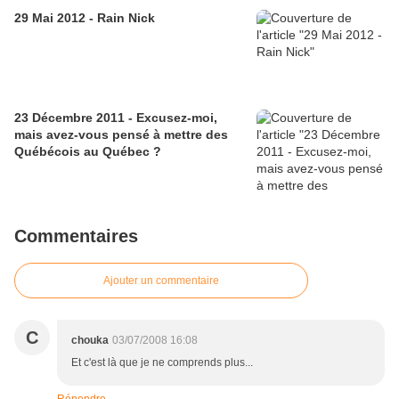
29 Mai 2012 - Rain Nick
23 Décembre 2011 - Excusez-moi,
mais avez-vous pensé à mettre des
Québécois au Québec ?
Commentaires
Ajouter un commentaire
C
chouka
03/07/2008 16:08
Et c'est là que je ne comprends plus...