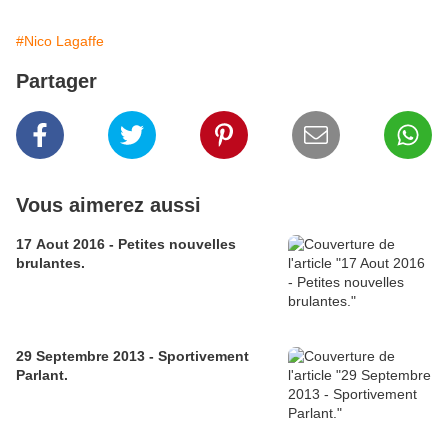
#Nico Lagaffe
Partager
Vous aimerez aussi
17 Aout 2016 - Petites nouvelles
brulantes.
29 Septembre 2013 - Sportivement
Parlant.