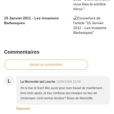
15 Janvier 2011 - Les invasions
Barbesques
Commentaires
Ajouter un commentaire
L
La Marmotte qui Louche
10/06/2008 15:09
Ah le trac le trac!! Moi aussi pour mon travail de maintenant -
trois mois après, le trac continue ses ravages au lieu de
s'estomper, c'est normal docteur? Bises de Marmotte.
Répondre