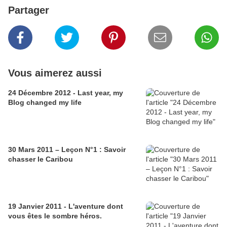
Partager
Vous aimerez aussi
24 Décembre 2012 - Last year, my
Blog changed my life
30 Mars 2011 – Leçon N°1 : Savoir
chasser le Caribou
19 Janvier 2011 - L'aventure dont
vous êtes le sombre héros.