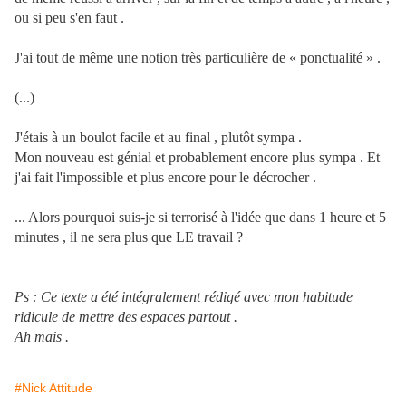
ou si peu s'en faut .
J'ai tout de même une notion très particulière de « ponctualité » .
(...)
J'étais à un boulot facile et au final , plutôt sympa .
Mon nouveau est génial et probablement encore plus sympa . Et
j'ai fait l'impossible et plus encore pour le décrocher .
... Alors pourquoi suis-je si terrorisé à l'idée que dans 1 heure et 5
minutes , il ne sera plus que LE travail ?
Ps : Ce texte a été intégralement rédigé avec mon habitude
ridicule de mettre des espaces partout .
Ah mais .
#Nick Attitude