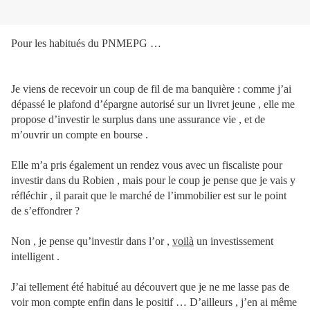
Pour les habitués du PNMEPG …
Je viens de recevoir un coup de fil de ma banquière : comme j’ai
dépassé le plafond d’épargne autorisé sur un livret jeune , elle me
propose d’investir le surplus dans une assurance vie , et de
m’ouvrir un compte en bourse .
Elle m’a pris également un rendez vous avec un fiscaliste pour
investir dans du Robien , mais pour le coup je pense que je vais y
réfléchir , il parait que le marché de l’immobilier est sur le point
de s’effondrer ?
Non , je pense qu’investir dans l’or ,
voilà
un investissement
intelligent .
J’ai tellement été habitué au découvert que je ne me lasse pas de
voir mon compte enfin dans le positif … D’ailleurs , j’en ai même