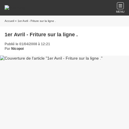
MENU
Accueil
» 1er Avril - Friture sur la ligne .
1er Avril - Friture sur la ligne .
Publié le 01/04/2008 à 12:21
Par
Nicopoi