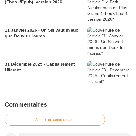
(Ebook/Epub), version 2026
11 Janvier 2026 - Un Ski vaut mieux
que Deux tu l'auras.
31 Décembre 2025 - Capilairement
Hilarant
Commentaires
Ajouter un commentaire