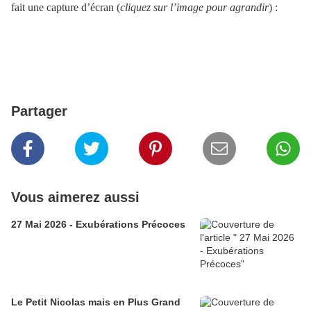
fait une capture d’écran (
cliquez sur l’image pour agrandir
) :
Partager
Vous aimerez aussi
27 Mai 2026 - Exubérations Précoces
Le Petit Nicolas mais en Plus Grand