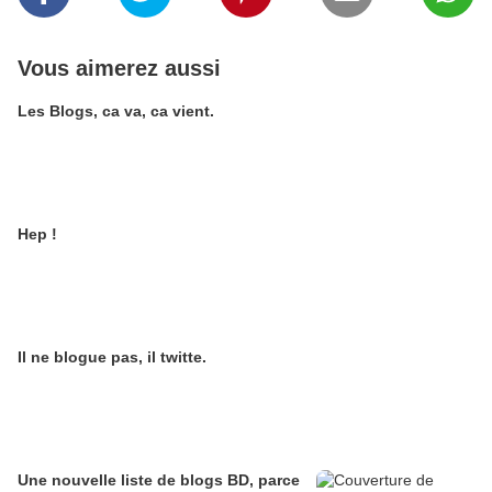
Vous aimerez aussi
Les Blogs, ca va, ca vient.
Hep !
Il ne blogue pas, il twitte.
Une nouvelle liste de blogs BD, parce