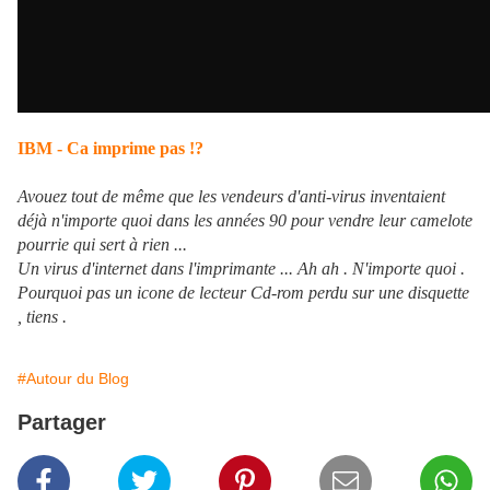
IBM - Ca imprime pas !?
Avouez tout de même que les vendeurs d'anti-virus inventaient
déjà n'importe quoi dans les années 90 pour vendre leur camelote
pourrie qui sert à rien ...
Un virus d'internet dans l'imprimante ... Ah ah . N'importe quoi .
Pourquoi pas un icone de lecteur Cd-rom perdu sur une disquette
, tiens .
#Autour du Blog
Partager