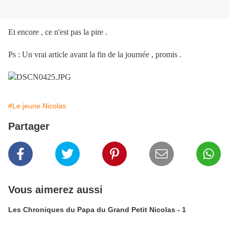
Et encore , ce n'est pas la pire .
Ps : Un vrai article avant la fin de la journée , promis .
#Le jeune Nicolas
Partager
Vous aimerez aussi
Les Chroniques du Papa du Grand Petit Nicolas - 1