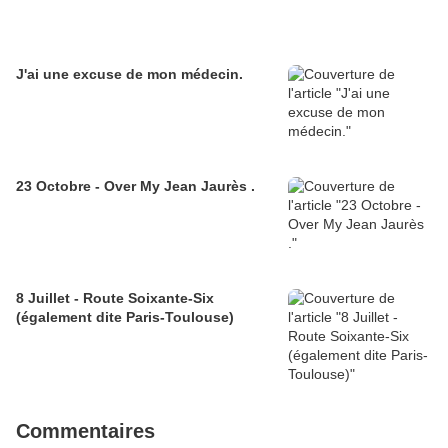
J'ai une excuse de mon médecin.
23 Octobre - Over My Jean Jaurès .
8 Juillet - Route Soixante-Six
(également dite Paris-Toulouse)
Commentaires