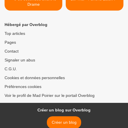
Drame
Hébergé par Overblog
Top articles
Pages
Contact
Signaler un abus
C.G.U.
Cookies et données personnelles
Préférences cookies
Voir le profil de Mad Poirier sur le portail Overblog
Créer un blog sur Overblog
Créer un blog