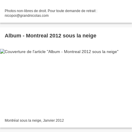
Photos non-libres de droit. Pour toute demande de retrait :
nicopoi@grandnicolas.com
Album - Montreal 2012 sous la neige
Montréal sous la neige, Janvier 2012