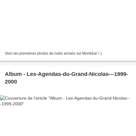
Voici les premières photos de notre arrivée sur Montréal ! :)
Album - Les-Agendas-du-Grand-Nicolas---1999-
2000