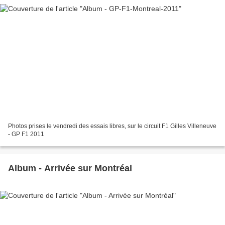
Photos prises le vendredi des essais libres, sur le circuit F1 Gilles Villeneuve
- GP F1 2011
Album - Arrivée sur Montréal