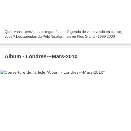
Quoi, vous n'avez jamais regardé dans l'agenda de votre voisin en classe,
vous ? Les agendas du Petit Nicolas mais en Plus Grand - 1999 2000
Album - Londres---Mars-2010