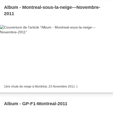
Album - Montreal-sous-la-neige---Novembre-
2011
1ère chute de neige à Montréal, 23 Novembre 2011 :)
Album - GP-F1-Montreal-2011