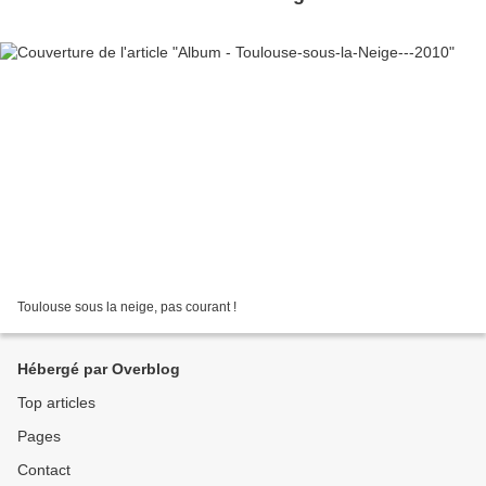
Toulouse sous la neige, pas courant !
Hébergé par Overblog
Top articles
Pages
Contact