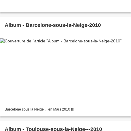
Album - Barcelone-sous-la-Neige-2010
Barcelone sous la Neige ... en Mars 2010 !!!
Album - Toulouse-sous-la-Neige---2010