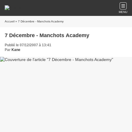
MENU
Accueil
» 7 Décembre - Manchots Academy
7 Décembre - Manchots Academy
Publié le 07/12/2007 à 13:41
Par
Kane