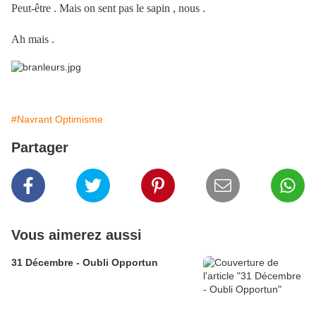
Peut-être . Mais on sent pas le sapin , nous .
Ah mais .
#Navrant Optimisme
Partager
Vous aimerez aussi
31 Décembre - Oubli Opportun