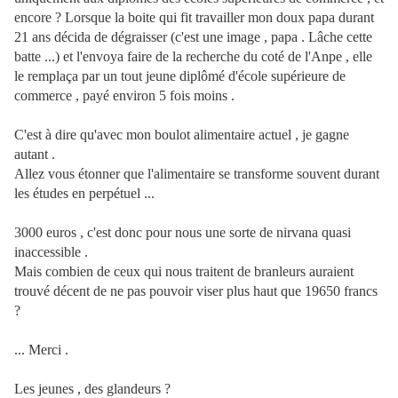
encore ? Lorsque la boite qui fit travailler mon doux papa durant
21 ans décida de dégraisser (c'est une image , papa . Lâche cette
batte ...) et l'envoya faire de la recherche du coté de l'Anpe , elle
le remplaça par un tout jeune diplômé d'école supérieure de
commerce , payé environ 5 fois moins .
C'est à dire qu'avec mon boulot alimentaire actuel , je gagne
autant .
Allez vous étonner que l'alimentaire se transforme souvent durant
les études en perpétuel ...
3000 euros , c'est donc pour nous une sorte de nirvana quasi
inaccessible .
Mais combien de ceux qui nous traitent de branleurs auraient
trouvé décent de ne pas pouvoir viser plus haut que 19650 francs
?
... Merci .
Les jeunes , des glandeurs ?