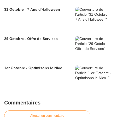
31 Octobre - 7 Ans d'Halloween
29 Octobre - Offre de Services
1er Octobre - Optimisons le Nico .
Commentaires
Ajouter un commentaire