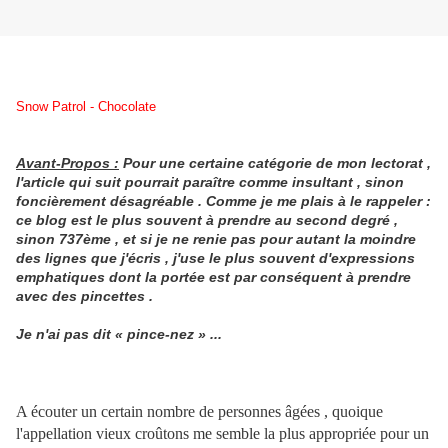
Snow Patrol - Chocolate
Avant-Propos :
Pour une certaine catégorie de mon lectorat ,
l'article qui suit pourrait paraître comme insultant , sinon
foncièrement désagréable . Comme je me plais à le rappeler :
ce blog est le plus souvent à prendre au second degré ,
sinon 737ème , et si je ne renie pas pour autant la moindre
des lignes que j'écris , j'use le plus souvent d'expressions
emphatiques dont la portée est par conséquent à prendre
avec des pincettes .
Je n'ai pas dit « pince-nez » ...
A écouter un certain nombre de personnes âgées , quoique
l'appellation vieux croûtons me semble la plus appropriée pour un