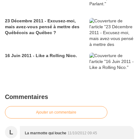
23 Décembre 2011 - Excusez-moi,
mais avez-vous pensé à mettre des
Québécois au Québec ?
16 Juin 2011 - Like a Rolling Nico.
Commentaires
Ajouter un commentaire
L
La marmotte qui louche
11/10/2012 09:45