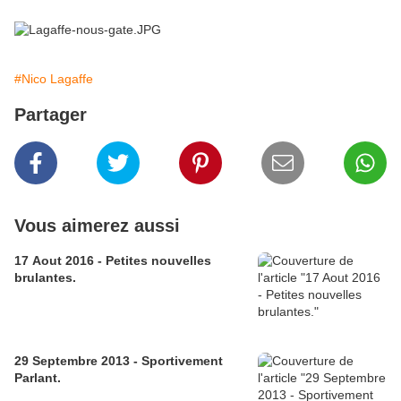
#Nico Lagaffe
Partager
Vous aimerez aussi
17 Aout 2016 - Petites nouvelles
brulantes.
29 Septembre 2013 - Sportivement
Parlant.