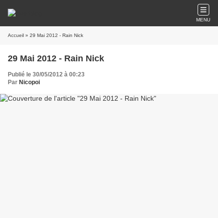
MENU
Accueil
» 29 Mai 2012 - Rain Nick
29 Mai 2012 - Rain Nick
Publié le 30/05/2012 à 00:23
Par
Nicopoi