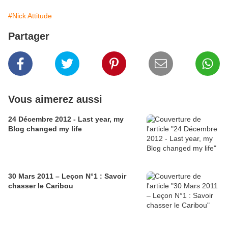
#Nick Attitude
Partager
Vous aimerez aussi
24 Décembre 2012 - Last year, my
Blog changed my life
30 Mars 2011 – Leçon N°1 : Savoir
chasser le Caribou