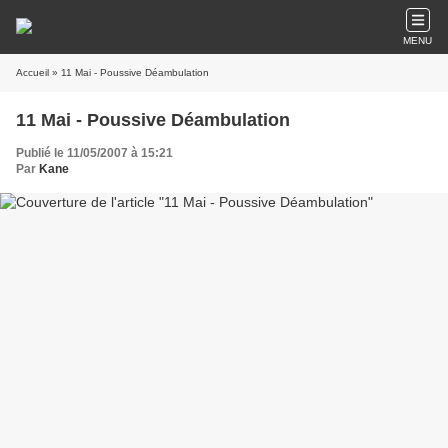
MENU
Accueil
» 11 Mai - Poussive Déambulation
11 Mai - Poussive Déambulation
Publié le 11/05/2007 à 15:21
Par
Kane